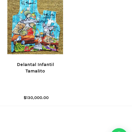
Delantal Infantil
Tamalito
$
130,000.00