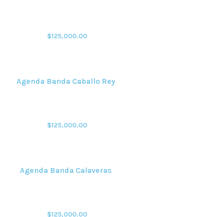
$
125,000.00
Agenda Banda Caballo Rey
$
125,000.00
Agenda Banda Calaveras
$
125,000.00