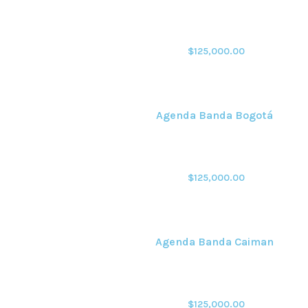
$
125,000.00
Agenda Banda Bogotá
$
125,000.00
Agenda Banda Caiman
$
125,000.00