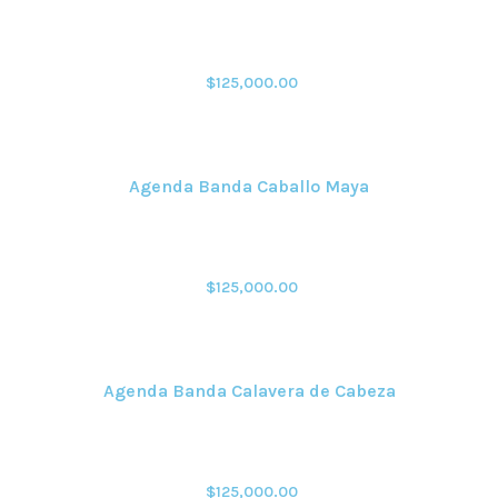
$
125,000.00
Agenda Banda Caballo Maya
$
125,000.00
Agenda Banda Calavera de Cabeza
$
125,000.00