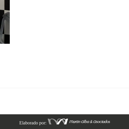
Elaborado por: