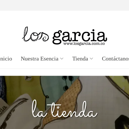
Inicio
Nuestra Esencia
Tienda
Contáctano