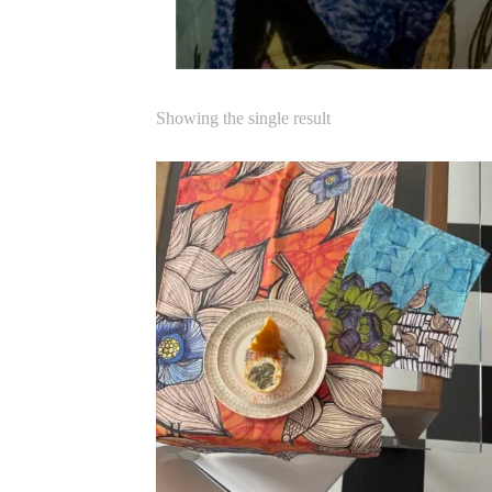
Showing the single result