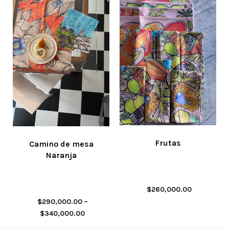
Frutas
Camino de mesa
Naranja
$
260,000.00
$
290,000.00
–
$
340,000.00