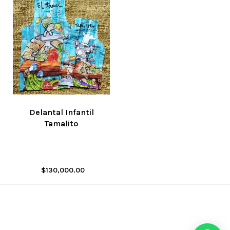
Delantal Infantil
Tamalito
$
130,000.00