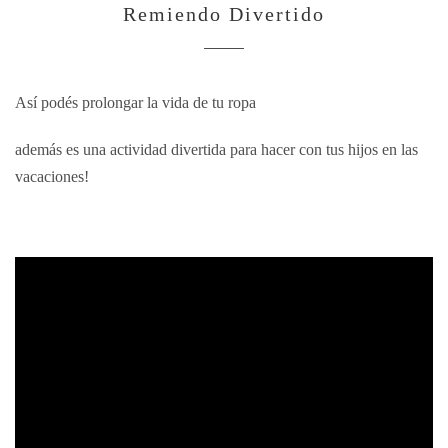
Remiendo Divertido
Así podés prolongar la vida de tu ropa
además es una actividad divertida para hacer con tus hijos en las
vacaciones!