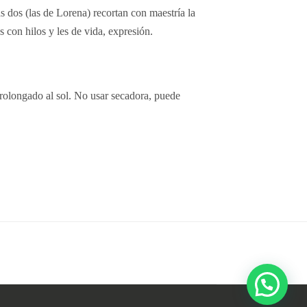
 dos (las de Lorena) recortan con maestría la
 con hilos y les de vida, expresión.
 prolongado al sol. No usar secadora, puede