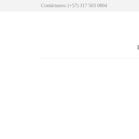
Contáctanos: (+57) 317 503 0804