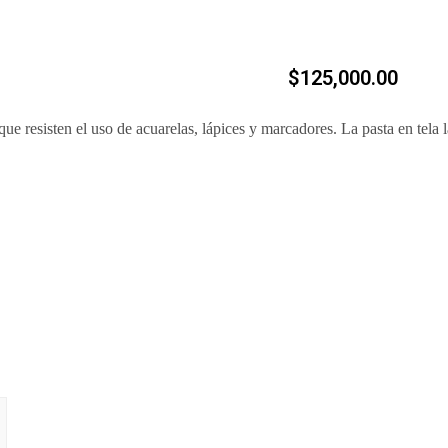
$
125,000.00
que resisten el uso de acuarelas, lápices y marcadores. La pasta en tela