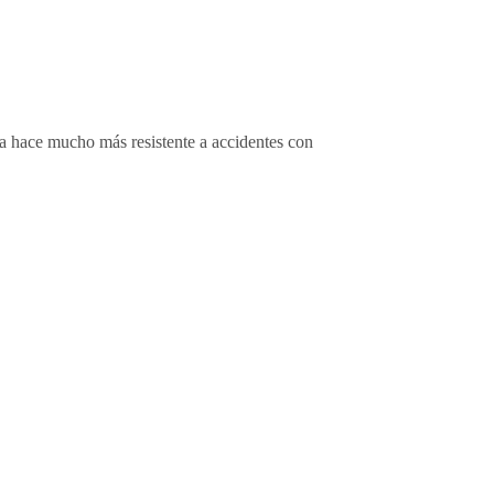
 la hace mucho más resistente a accidentes con