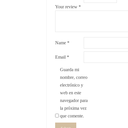
Your review
*
Name
*
Email
*
Guarda mi
nombre, correo
electrónico y
web en este
navegador para
la próxima vez
que comente.