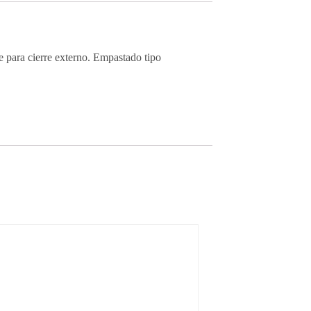
te para cierre externo. Empastado tipo