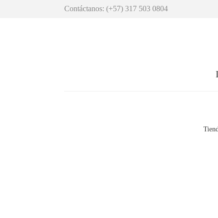
Contáctanos: (+57) 317 503 0804
Tien